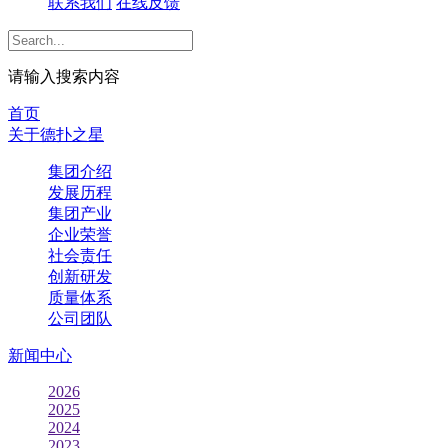
联系我们
在线反馈
请输入搜索内容
首页
关于德扑之星
集团介绍
发展历程
集团产业
企业荣誉
社会责任
创新研发
质量体系
公司团队
新闻中心
2026
2025
2024
2023