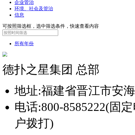
企业管治
环境、社会及管治
信息
可按照筛选框，选中筛选条件，快速查看内容
所有年份
德扑之星集团 总部
地址:福建省晋江市安
电话:800-8585222(固
户拨打)