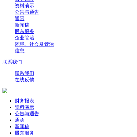
资料演示
公告与通告
通函
新闻稿
股东服务
企业管治
环境、社会及管治
信息
联系我们
联系我们
在线反馈
财务报表
资料演示
公告与通告
通函
新闻稿
股东服务